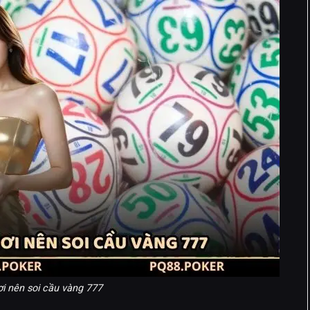
ơi nên soi cầu vàng 777