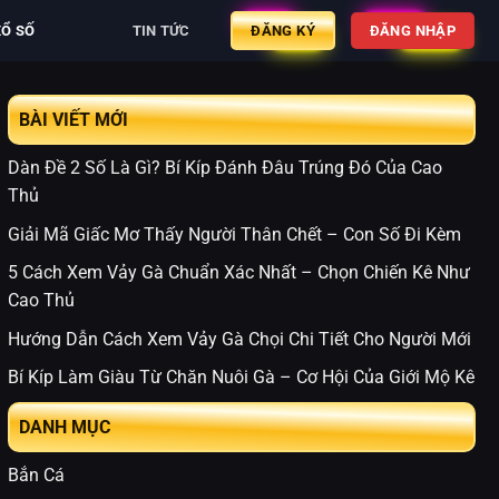
XỔ SỐ
TIN TỨC
ĐĂNG KÝ
ĐĂNG NHẬP
BÀI VIẾT MỚI
Dàn Đề 2 Số Là Gì? Bí Kíp Đánh Đâu Trúng Đó Của Cao
Thủ
Giải Mã Giấc Mơ Thấy Người Thân Chết – Con Số Đi Kèm
5 Cách Xem Vảy Gà Chuẩn Xác Nhất – Chọn Chiến Kê Như
Cao Thủ
Hướng Dẫn Cách Xem Vảy Gà Chọi Chi Tiết Cho Người Mới
Bí Kíp Làm Giàu Từ Chăn Nuôi Gà – Cơ Hội Của Giới Mộ Kê
DANH MỤC
Bắn Cá