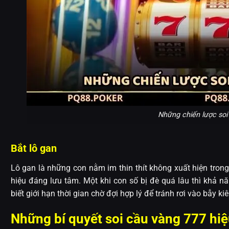
Những chiến lược soi
Bắt lô gan
Lô gan là những con nằm im thin thít không xuất hiện trong 
hiệu đáng lưu tâm. Một khi con số bị đè quá lâu thì khả nă
biết giới hạn thời gian chờ đợi hợp lý để tránh rơi vào bẫy ki
Những bí quyết soi cầu vàng 777 hi