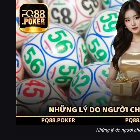
Những lý do người ch