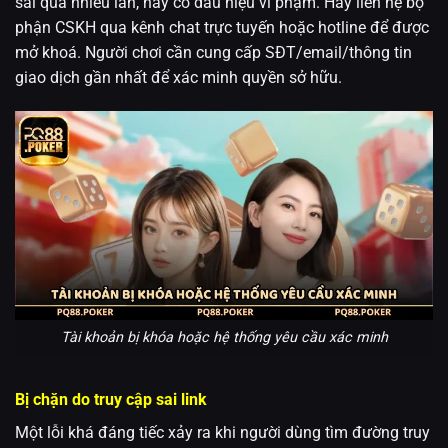
sai quá nhiều lần, hay có dấu hiệu vi phạm. Hãy liên hệ bộ
phận CSKH qua kênh chat trực tuyến hoặc hotline để được
mở khoá. Người chơi cần cung cấp SĐT/email/thông tin
giao dịch gần nhất để xác minh quyền sở hữu.
Tài khoản bị khóa hoặc hệ thống yêu cầu xác minh
Bị chặn do truy cập sai link
Một lỗi khá đáng tiếc xảy ra khi người dùng tìm đường truy