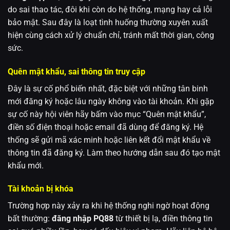
do sai thao tác, đôi khi còn do hệ thống, mạng hay cả lỗi
bảo mật. Sau đây là loạt tình huống thường xuyên xuất
hiện cùng cách xử lý chuẩn chỉ, tránh mất thời gian, công
sức.
Quên mật khẩu, sai thông tin truy cập
Đây là sự cố phổ biến nhất, đặc biệt với những tân binh
mới đăng ký hoặc lâu ngày không vào tài khoản. Khi gặp
sự cố này hội viên hãy bấm vào mục “Quên mật khẩu”,
điền số điện thoại hoặc email đã dùng để đăng ký. Hệ
thống sẽ gửi mã xác minh hoặc liên kết đổi mật khẩu về
thông tin đã đăng ký. Làm theo hướng dẫn sau đó tạo mật
khẩu mới.
Tài khoản bị khóa
Trường hợp này xảy ra khi hệ thống nghi ngờ hoạt động
bất thường:
đăng nhập PQ88
từ thiết bị lạ, điền thông tin