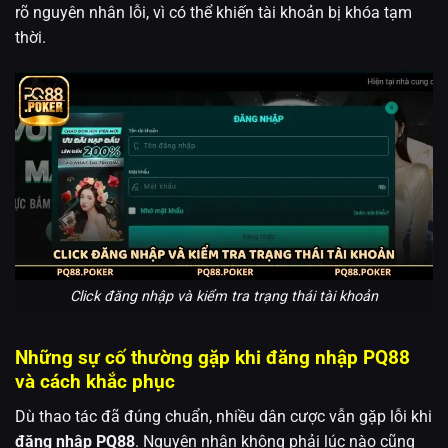
rõ nguyên nhân lỗi, vì có thể khiến tài khoản bị khóa tạm
thời.
Click đăng nhập và kiểm tra trạng thái tài khoản
Những sự cố thường gặp khi đăng nhập PQ88
và cách khắc phục
Dù thao tác đã đúng chuẩn, nhiều dân cược vẫn gặp lỗi khi
đăng nhập PQ88
. Nguyên nhân không phải lúc nào cũng