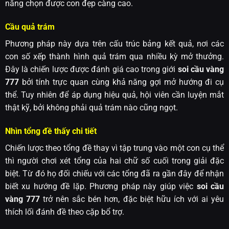
năng chọn được con đẹp càng cao.
Cầu quả trám
Phương pháp này dựa trên cấu trúc bảng kết quả, nơi các
con số xếp thành hình quả trám qua nhiều kỳ mở thưởng.
Đây là chiến lược được đánh giá cao trong giới
soi cầu vàng
777
bởi tính trực quan cùng khả năng gợi mở hướng đi cụ
thể. Tuy nhiên để áp dụng hiệu quả, hội viên cần luyện mắt
thật kỹ, bởi không phải quả trám nào cũng ngọt.
Nhìn tổng đề thấy chi tiết
Chiến lược theo tổng đề thay vì tập trung vào một con cụ thể
thì người chơi xét tổng của hai chữ số cuối trong giải đặc
biệt. Từ đó họ đối chiếu với các tổng đã ra gần đây để nhận
biết xu hướng đề lặp. Phương pháp này giúp việc
soi cầu
vàng 777
trở nên sắc bén hơn, đặc biệt hữu ích với ai yêu
thích lối đánh đề theo cặp bổ trợ.