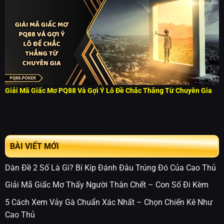
Giải Mã Giấc Mơ PQ88 Và Gợi Ý Lô Đề Chắc Thắng Từ Chuyên Gia
BÀI VIẾT MỚI
Dàn Đề 2 Số Là Gì? Bí Kíp Đánh Đâu Trúng Đó Của Cao Thủ
Giải Mã Giấc Mơ Thấy Người Thân Chết – Con Số Đi Kèm
5 Cách Xem Vảy Gà Chuẩn Xác Nhất – Chọn Chiến Kê Như
Cao Thủ