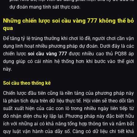
dự đoán mang tính sát thực cao.
Những chiến lược soi cầu vàng 777 không thể bỏ
qua
Để tăng tỷ lệ trúng thưởng khi chơi lô đề, người chơi cần vận
dụng linh hoạt nhiều phương pháp dự đoán. Dưới đây là các
chiến lược
soi cầu vàng 777
được nhiều cao thủ PQ88 áp
dụng giúp có cái nhìn hệ thống hơn khi bước vào thế giới
này.
Soi cầu theo thống kê
Chiến lược đầu tiên cũng là nền tảng của phương pháp này
là phân tích dựa trên dữ liệu thực tế. Hội viên sẽ theo dõi tần
suất xuất hiện của các con lô trong nhiều ngày liên tiếp từ
đó nhận diện chu kỳ lặp lại. Phương pháp này đặc biệt hữu
ích với những ai có khả năng tổng hợp thông tin và nắm bắt
quy luật vận hành của dãy số. Càng có dữ liệu chi tiết khả