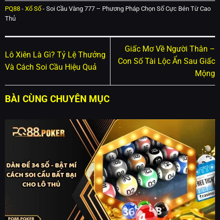
PQ88
-
Xổ Số
-
Soi Cầu Vàng 777 – Phương Pháp Chọn Số Cực Bén Từ Cao
Thủ
Giấc Mơ Về Người Thân –
Lô Xiên Là Gì? Tỷ Lệ Thưởng
Con Số Tài Lộc Ẩn Sau Giấc
Và Cách Soi Cầu Hiệu Quả
Mộng
BÀI CÙNG CHUYÊN MỤC