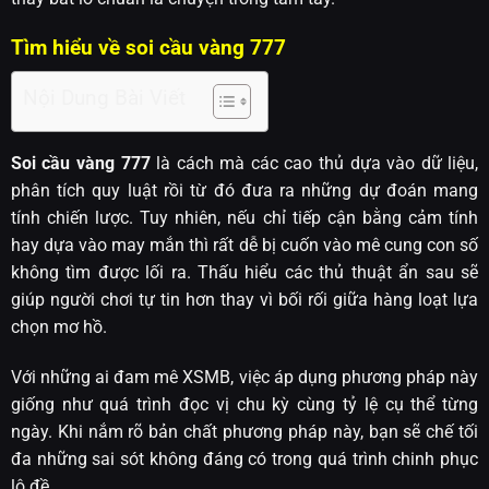
Tìm hiểu về soi cầu vàng 777
Nội Dung Bài Viết
Soi cầu vàng 777
là cách mà các cao thủ dựa vào dữ liệu,
phân tích quy luật rồi từ đó đưa ra những dự đoán mang
tính chiến lược. Tuy nhiên, nếu chỉ tiếp cận bằng cảm tính
hay dựa vào may mắn thì rất dễ bị cuốn vào mê cung con số
không tìm được lối ra. Thấu hiểu các thủ thuật ẩn sau sẽ
giúp người chơi tự tin hơn thay vì bối rối giữa hàng loạt lựa
chọn mơ hồ.
Với những ai đam mê XSMB, việc áp dụng phương pháp này
giống như quá trình đọc vị chu kỳ cùng tỷ lệ cụ thể từng
ngày. Khi nắm rõ bản chất phương pháp này, bạn sẽ chế tối
đa những sai sót không đáng có trong quá trình chinh phục
lô đề.