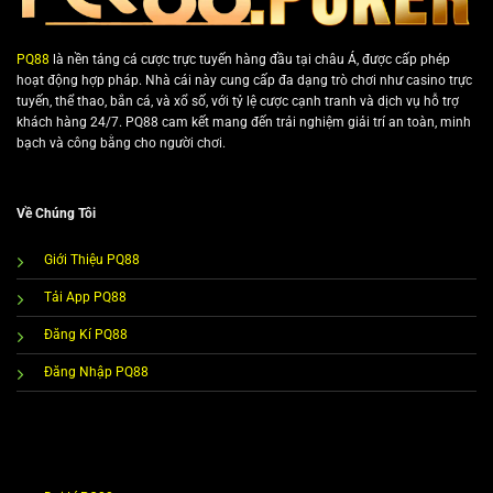
PQ88
là nền tảng cá cược trực tuyến hàng đầu tại châu Á, được cấp phép
hoạt động hợp pháp. Nhà cái này cung cấp đa dạng trò chơi như casino trực
tuyến, thể thao, bắn cá, và xổ số, với tỷ lệ cược cạnh tranh và dịch vụ hỗ trợ
khách hàng 24/7. PQ88 cam kết mang đến trải nghiệm giải trí an toàn, minh
bạch và công bằng cho người chơi.
Về Chúng Tôi
Giới Thiệu PQ88
Tải App PQ88
Đăng Kí PQ88
Đăng Nhập PQ88