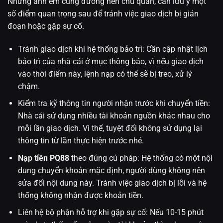
Nhưng anh em cũng đường nên chủ quan, cần lưu ý một
số điểm quan trọng sau để tránh việc giao dịch bị gián
đoạn hoặc gặp sự cố.
Tránh giao dịch khi hệ thống bảo trì: Cần cập nhật lịch
bảo trì của nhà cái ở mục thông báo, vì nếu giao dịch
vào thời điểm này, lệnh nạp có thể sẽ bị treo, xử lý
chậm.
Kiểm tra kỹ thông tin người nhận trước khi chuyển tiền:
Nhà cái sử dụng nhiều tài khoản nguồn khác nhau cho
mỗi lần giao dịch. Vì thế, tuyệt đối không sử dụng lại
thông tin từ lần thực hiện trước nhé.
Nạp tiền PQ88
theo đúng cú pháp: Hệ thống có một nội
dung chuyển khoản mặc định, người dùng không nên
sửa đổi nội dung này. Tránh việc giao dịch bị lỗi và hệ
thống không nhận được khoản tiền.
Liên hệ bộ phận hỗ trợ khi gặp sự cố: Nếu 10-15 phút