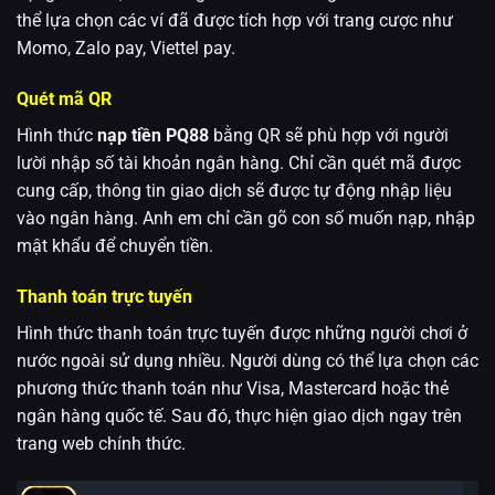
thể lựa chọn các ví đã được tích hợp với trang cược như
Momo, Zalo pay, Viettel pay.
Quét mã QR
Hình thức
nạp tiền PQ88
bằng QR sẽ phù hợp với người
lười nhập số tài khoản ngân hàng. Chỉ cần quét mã được
cung cấp, thông tin giao dịch sẽ được tự động nhập liệu
vào ngân hàng. Anh em chỉ cần gõ con số muốn nạp, nhập
mật khẩu để chuyển tiền.
Thanh toán trực tuyến
Hình thức thanh toán trực tuyến được những người chơi ở
nước ngoài sử dụng nhiều. Người dùng có thể lựa chọn các
phương thức thanh toán như Visa, Mastercard hoặc thẻ
ngân hàng quốc tế. Sau đó, thực hiện giao dịch ngay trên
trang web chính thức.