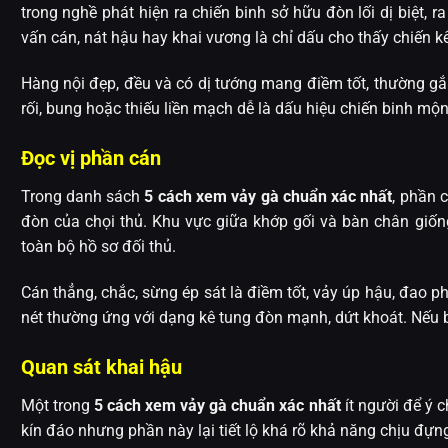
trong nghề phát hiện ra chiến binh sở hữu đòn lối dị biệt, 
vấn cán, nát hậu hay khai vương là chỉ dấu cho thấy chiến kê
Hàng nội đẹp, đều và có dị tướng mang điềm tốt, thường gắn
rối, bung hoặc thiếu liền mạch dễ là dấu hiệu chiến binh mộ
Đọc vị phần cán
Trong danh sách
5 cách xem vảy gà chuẩn xác nhất
, phần 
đòn của chọi thủ. Khu vực giữa khớp gối và bàn chân giốn
toàn bộ hồ sơ đối thủ.
Cán thẳng, chắc, sừng ép sát là điềm tốt, vảy úp hậu, đao p
nét thường ứng với dạng kê tung đòn mạnh, dứt khoát. Nếu 
Quan sát khai hậu
Một trong
5 cách xem vảy gà chuẩn xác nhất
ít người để ý c
kín đáo nhưng phần này lại tiết lộ khá rõ khả năng chịu đựn