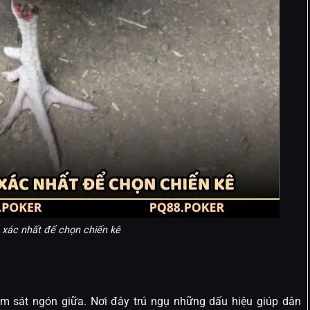
 xác nhất để chọn chiến kê
m sát ngón giữa. Nơi đây trú ngụ những dấu hiệu giúp dân