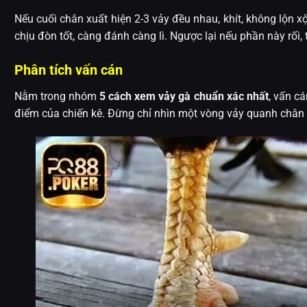
Nếu cuối chân xuất hiện 2-3 vảy đều nhau, khít, không lộn x
chịu đòn tốt, càng đánh càng lì. Ngược lại nếu phần này rối, 
Phân tích vấn cán
Nằm trong nhóm
5 cách xem vảy gà chuẩn xác nhất
, vấn c
điểm của chiến kê. Đừng chỉ nhìn một vòng vảy quanh chân 