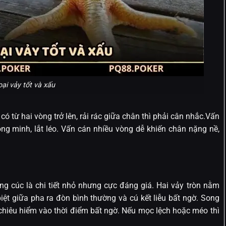
oại vảy tốt và xấu
ó từ hai vòng trở lên, rải rác giữa chân thì phải cân nhắc.Vấn
ông minh, lắt léo. Vấn cán nhiều vòng dễ khiến chân nặng nề,
ong cúc là chi tiết nhỏ nhưng cực đáng giá. Hai vảy tròn nằm
iệt giữa pha ra đòn bình thường và cú kết liễu bất ngờ. Song
chiêu hiểm vào thời điểm bất ngờ. Nếu mọc lệch hoặc méo thì