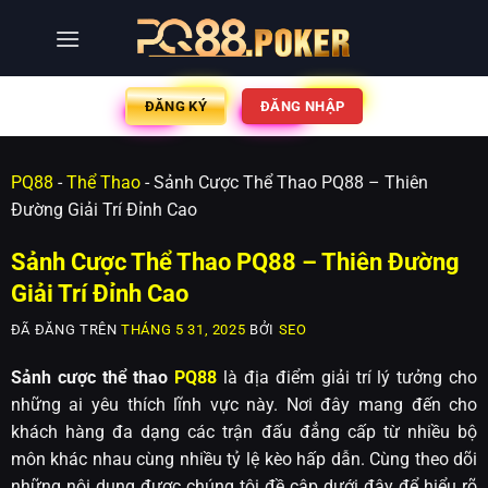
ĐĂNG KÝ
ĐĂNG NHẬP
PQ88
-
Thể Thao
-
Sảnh Cược Thể Thao PQ88 – Thiên
Đường Giải Trí Đỉnh Cao
Sảnh Cược Thể Thao PQ88 – Thiên Đường
Giải Trí Đỉnh Cao
ĐÃ ĐĂNG TRÊN
THÁNG 5 31, 2025
BỞI
SEO
Sảnh cược thể thao
PQ88
là địa điểm giải trí lý tưởng cho
những ai yêu thích lĩnh vực này. Nơi đây mang đến cho
khách hàng đa dạng các trận đấu đẳng cấp từ nhiều bộ
môn khác nhau cùng nhiều tỷ lệ kèo hấp dẫn. Cùng theo dõi
những nội dung được chúng tôi đề cập dưới đây để hiểu rõ