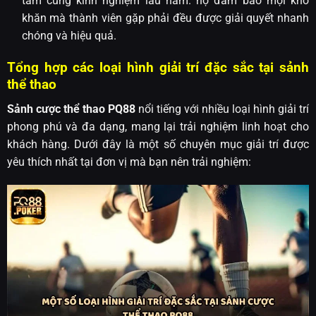
tâm cùng kinh nghiệm lâu năm. họ đảm bảo mọi khó
khăn mà thành viên gặp phải đều được giải quyết nhanh
chóng và hiệu quả.
Tổng hợp các loại hình giải trí đặc sắc tại sảnh
thể thao
Sảnh cược thể thao PQ88
nổi tiếng với nhiều loại hình giải trí
phong phú và đa dạng, mang lại trải nghiệm linh hoạt cho
khách hàng. Dưới đây là một số chuyên mục giải trí được
yêu thích nhất tại đơn vị mà bạn nên trải nghiệm: