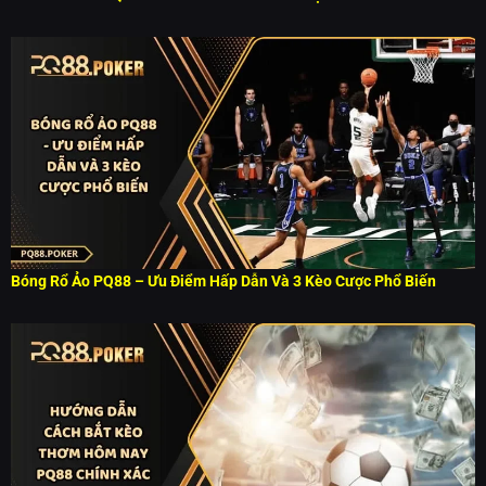
Bóng Rổ Ảo PQ88 – Ưu Điểm Hấp Dẫn Và 3 Kèo Cược Phổ Biến