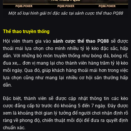
Một số loại hình giải trí đặc sắc tại sảnh cược thể thao PQ88
Thể thao truyền thống
Hội viên tham gia vào
sảnh cược thể thao PQ88
sẽ được
thoải mái lựa chọn cho mình nhiều tỷ lệ kèo đặc sắc, hấp
dẫn. Với những bộ môn truyền thống như bóng đá, bóng rổ,
đua xe,… đơn vị mang lại cho thành viên hàng trăm tỷ lệ kèo
mỗi ngày. Qua đó, giúp khách hàng thoải mái hơn trong việc
lựa chọn cũng như mang lại nhiều cơ hội săn thưởng hấp
dẫn.
Đặc biệt, thành viên sẽ được cập nhật thông tin các kèo
cược đẳng cấp từ trước đó khoảng 5 đến 7 ngày. Đây được
xem là khoảng thời gian lý tưởng để người chơi nhận định rõ
ràng về phong độ, chiến thuật mỗi đội để đưa ra quyết định
chuẩn xác.