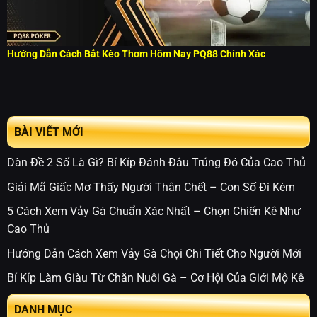
Hướng Dẫn Cách Bắt Kèo Thơm Hôm Nay PQ88 Chính Xác
BÀI VIẾT MỚI
Dàn Đề 2 Số Là Gì? Bí Kíp Đánh Đâu Trúng Đó Của Cao Thủ
Giải Mã Giấc Mơ Thấy Người Thân Chết – Con Số Đi Kèm
5 Cách Xem Vảy Gà Chuẩn Xác Nhất – Chọn Chiến Kê Như
Cao Thủ
Hướng Dẫn Cách Xem Vảy Gà Chọi Chi Tiết Cho Người Mới
Bí Kíp Làm Giàu Từ Chăn Nuôi Gà – Cơ Hội Của Giới Mộ Kê
DANH MỤC