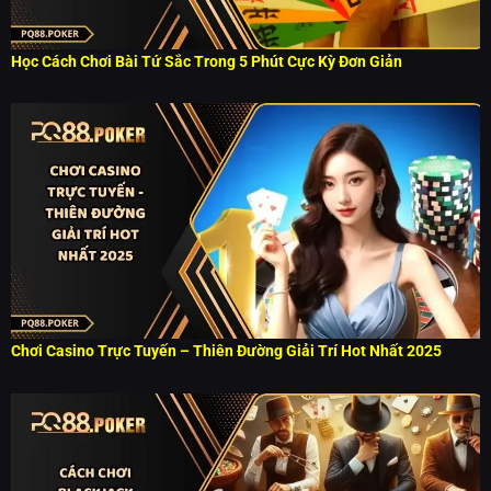
Học Cách Chơi Bài Tứ Sắc Trong 5 Phút Cực Kỳ Đơn Giản
Chơi Casino Trực Tuyến – Thiên Đường Giải Trí Hot Nhất 2025