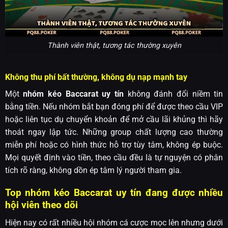
Thành viên thật, tương tác thường xuyên
Không thu phí bất thường, không dụ nạp mạnh tay
Một
nhóm kéo Baccarat uy tín
không đánh đổi niềm tin
bằng tiền. Nếu nhóm bắt bạn đóng phí để được theo cầu VIP
hoặc liên tục dụ chuyển khoản để mở cầu lãi khủng thì hãy
thoát ngay lập tức. Những group chất lượng cao thường
miễn phí hoặc có hình thức hỗ trợ tùy tâm, không ép buộc.
Mọi quyết định vào tiền, theo cầu đều là tự nguyện có phân
tích rõ ràng, không dồn ép tâm lý người tham gia.
Top nhóm kéo Baccarat uy tín đang được nhiều
hội viên theo dõi
Hiện nay có rất nhiều hội nhóm cá cược mọc lên nhưng dưới