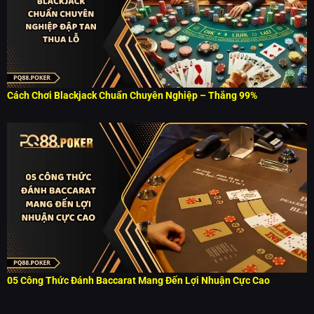
Cách Chơi Blackjack Chuẩn Chuyên Nghiệp – Thắng 99%
05 Công Thức Đánh Baccarat Mang Đến Lợi Nhuận Cực Cao