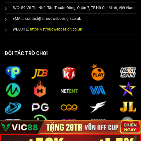
Đ/C:
89 Võ Thị Nhờ, Tân Thuận Đông, Quận 7, TP.Hồ Chí Minh, Việt Nam
EMAIL:
contact@stroudwebdesign.co.uk
WEBSITE:
https://stroudwebdesign.co.uk
ĐỐI TÁC TRÒ CHƠI